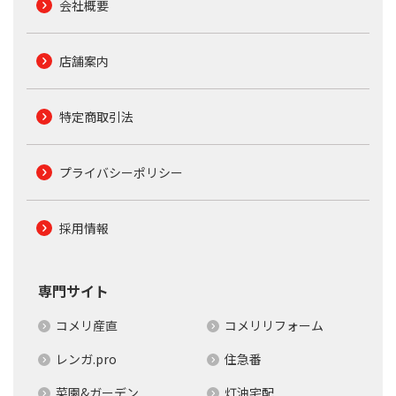
会社概要
店舗案内
特定商取引法
プライバシーポリシー
採用情報
専門サイト
コメリ産直
コメリリフォーム
レンガ.pro
住急番
菜園&ガーデン
灯油宅配