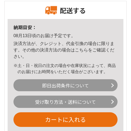
配送する
納期目安：
08月13日頃のお届け予定です。
決済方法が、クレジット、代金引換の場合に限りま
す。その他の決済方法の場合は
こちら
をご確認くだ
さい。
※土・日・祝日の注文の場合や在庫状況によって、商品
のお届けにお時間をいただく場合がございます。
即日出荷条件について
受け取り方法・送料について
カートに入れる