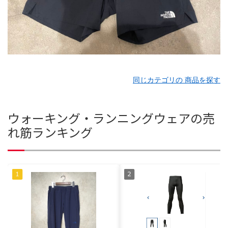
同じカテゴリの 商品を探す
ウォーキング・ランニングウェアの売
れ筋ランキング