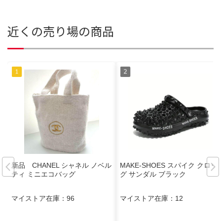
近くの売り場の商品
新品 CHANEL シャネル ノベル
MAKE-SHOES スパイク クロッ
ティ ミニエコバッグ
グ サンダル ブラック
マイストア在庫：
96
マイストア在庫：
12