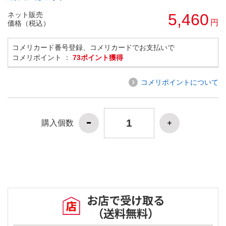
ネット販売
5,460
円
価格（税込）
コメリカード番号登録、コメリカードでお支払いで
コメリポイント ：
73ポイント獲得
コメリポイントについて
購入個数
お店で受け取る
（送料無料）