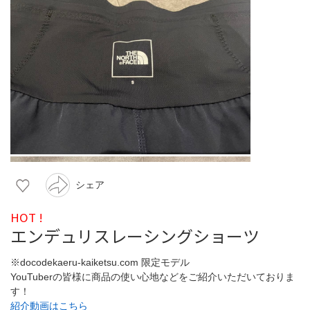
シェア
HOT !
エンデュリスレーシングショーツ
※docodekaeru-kaiketsu.com 限定モデル
YouTuberの皆様に商品の使い心地などをご紹介いただいておりま
す！
紹介動画はこちら