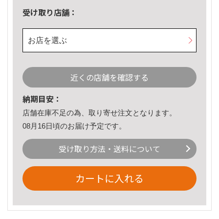
受け取り店舗：
お店を選ぶ
近くの店舗を確認する
納期目安：
店舗在庫不足の為、取り寄せ注文となります。
08月16日頃のお届け予定です。
受け取り方法・送料について
カートに入れる