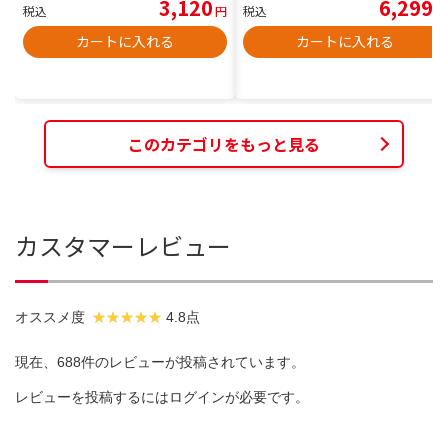
3,120
6,299
税込
円
税込
円
カートに入れる
カートに入れる
このカテゴリをもっと見る
カスタマーレビュー
オススメ度
4.8点
現在、688件のレビューが投稿されています。
レビューを投稿するには
ログイン
が必要です。