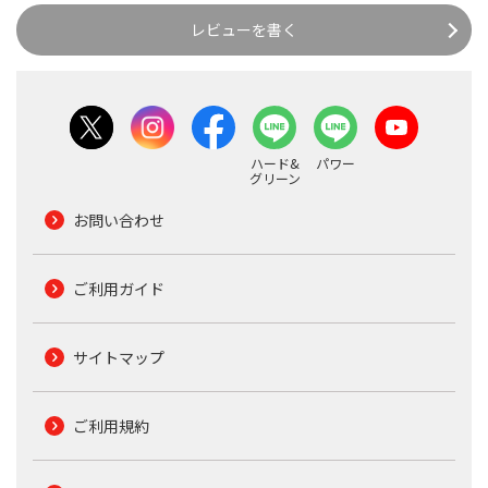
レビューを書く
ハード&
パワー
グリーン
お問い合わせ
ご利用ガイド
サイトマップ
ご利用規約