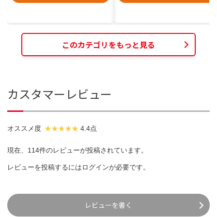
このカテゴリをもっと見る
カスタマーレビュー
オススメ度
4.4点
現在、114件のレビューが投稿されています。
レビューを投稿するには
ログイン
が必要です。
レビューを書く