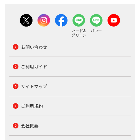
ハード&
パワー
グリーン
お問い合わせ
ご利用ガイド
サイトマップ
ご利用規約
会社概要