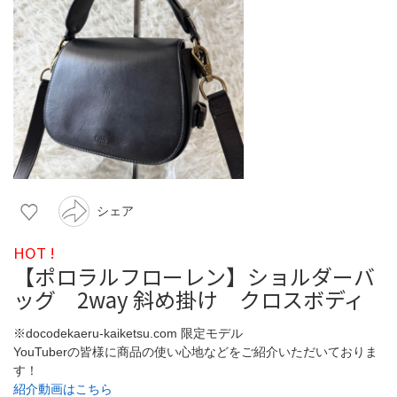
シェア
HOT !
【ポロラルフローレン】ショルダーバ
ッグ 2way 斜め掛け クロスボディ
※docodekaeru-kaiketsu.com 限定モデル
YouTuberの皆様に商品の使い心地などをご紹介いただいておりま
す！
紹介動画はこちら