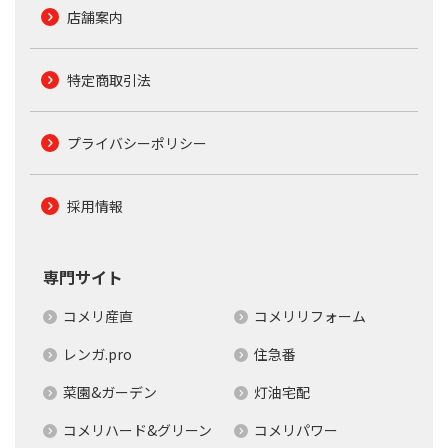
店舗案内
特定商取引法
プライバシーポリシー
採用情報
専門サイト
コメリ産直
コメリリフォーム
レンガ.pro
住急番
菜園&ガーデン
灯油宅配
コメリハード&グリーン
コメリパワー