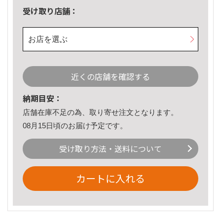
受け取り店舗：
お店を選ぶ
近くの店舗を確認する
納期目安：
店舗在庫不足の為、取り寄せ注文となります。
08月15日頃のお届け予定です。
受け取り方法・送料について
カートに入れる