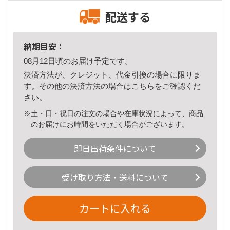
配送する
納期目安：
08月12日頃のお届け予定です。
決済方法が、クレジット、代金引換の場合に限りま
す。その他の決済方法の場合は
こちら
をご確認くだ
さい。
※土・日・祝日の注文の場合や在庫状況によって、商品
のお届けにお時間をいただく場合がございます。
即日出荷条件について
受け取り方法・送料について
カートに入れる