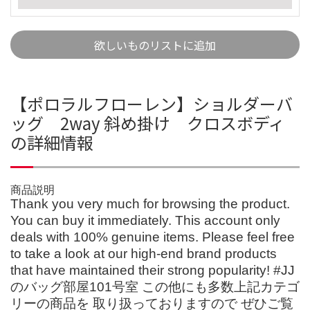
欲しいものリストに追加
【ポロラルフローレン】ショルダーバ
ッグ 2way 斜め掛け クロスボディ
の詳細情報
商品説明
Thank you very much for browsing the product.
You can buy it immediately. This account only
deals with 100% genuine items. Please feel free
to take a look at our high-end brand products
that have maintained their strong popularity! #JJ
のバッグ部屋101号室 この他にも多数上記カテゴ
リーの商品を 取り扱っておりますので ぜひご覧