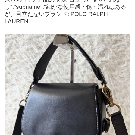
し","subname":"細かな使用感・傷・汚れはある
が、目立たないブランド: POLO RALPH
LAUREN