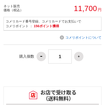
ネット販売
11,700
円
価格（税込）
コメリカード番号登録、コメリカードでお支払いで
コメリポイント ：
156ポイント獲得
コメリポイントについて
購入個数
お店で受け取る
（送料無料）