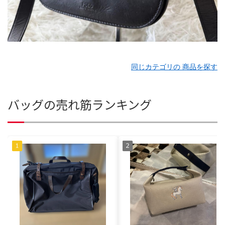
同じカテゴリの 商品を探す
バッグの売れ筋ランキング