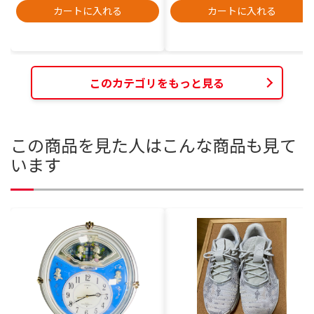
カートに入れる
カートに入れる
このカテゴリをもっと見る
この商品を見た人はこんな商品も見て
います