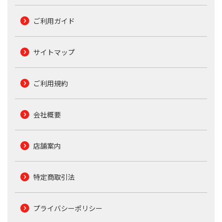
ご利用ガイド
サイトマップ
ご利用規約
会社概要
店舗案内
特定商取引法
プライバシーポリシー