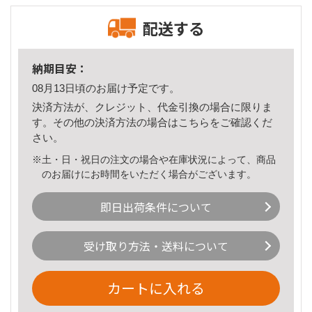
配送する
納期目安：
08月13日頃のお届け予定です。
決済方法が、クレジット、代金引換の場合に限りま
す。その他の決済方法の場合は
こちら
をご確認くだ
さい。
※土・日・祝日の注文の場合や在庫状況によって、商品
のお届けにお時間をいただく場合がございます。
即日出荷条件について
受け取り方法・送料について
カートに入れる