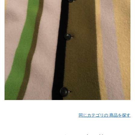
同じカテゴリの 商品を探す