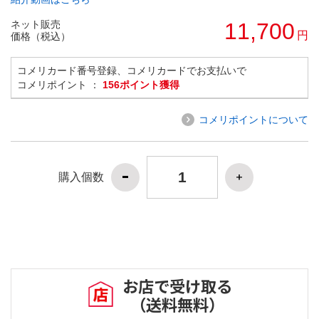
ネット販売
11,700
円
価格（税込）
コメリカード番号登録、コメリカードでお支払いで
コメリポイント ：
156ポイント獲得
コメリポイントについて
購入個数
お店で受け取る
（送料無料）