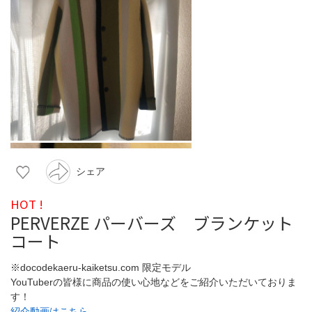
シェア
HOT !
PERVERZE パーバーズ ブランケット
コート
※docodekaeru-kaiketsu.com 限定モデル
YouTuberの皆様に商品の使い心地などをご紹介いただいておりま
す！
紹介動画はこちら