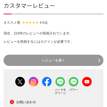
カスタマーレビュー
オススメ度
4.6点
現在、224件のレビューが投稿されています。
レビューを投稿するには
ログイン
が必要です。
レビューを書く
ハード&
パワー
グリーン
お問い合わせ