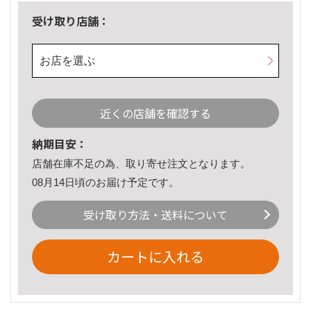
受け取り店舗：
お店を選ぶ
近くの店舗を確認する
納期目安：
店舗在庫不足の為、取り寄せ注文となります。
08月14日頃のお届け予定です。
受け取り方法・送料について
カートに入れる