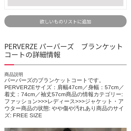
欲しいものリストに追加
PERVERZE パーバーズ ブランケット
コートの詳細情報
商品説明
パーバーズのブランケットコートです。
PERVERZEサイズ：肩幅47cm／身幅：57cm／
着丈：74cm／袖丈57cm商品の情報カテゴリー:
ファッション>>>レディース>>>ジャケット・ア
ウター商品の状態: やや傷や汚れあり商品のサイ
ズ: FREE SIZE