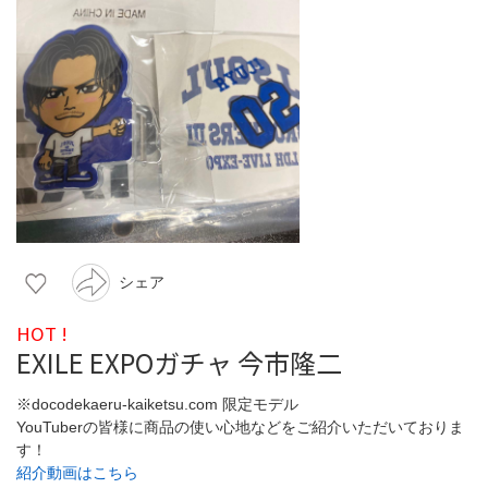
シェア
HOT !
EXILE EXPOガチャ 今市隆二
※docodekaeru-kaiketsu.com 限定モデル
YouTuberの皆様に商品の使い心地などをご紹介いただいておりま
す！
紹介動画はこちら