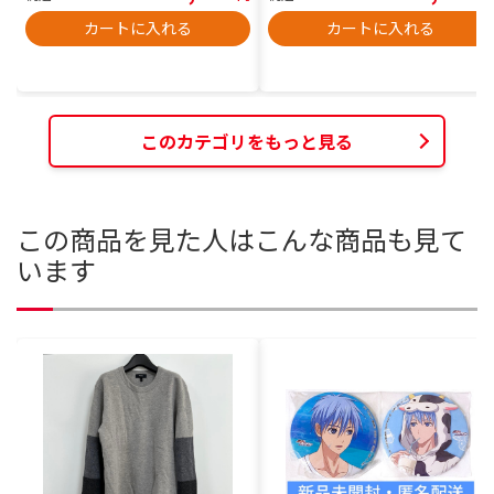
カートに入れる
カートに入れる
このカテゴリをもっと見る
この商品を見た人はこんな商品も見て
います