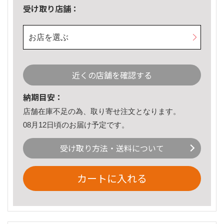
受け取り店舗：
お店を選ぶ
近くの店舗を確認する
納期目安：
店舗在庫不足の為、取り寄せ注文となります。
08月12日頃のお届け予定です。
受け取り方法・送料について
カートに入れる