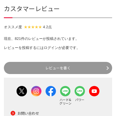
カスタマーレビュー
オススメ度
4.2点
現在、821件のレビューが投稿されています。
レビューを投稿するには
ログイン
が必要です。
レビューを書く
ハード&
パワー
グリーン
お問い合わせ