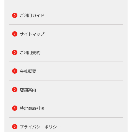
ご利用ガイド
サイトマップ
ご利用規約
会社概要
店舗案内
特定商取引法
プライバシーポリシー