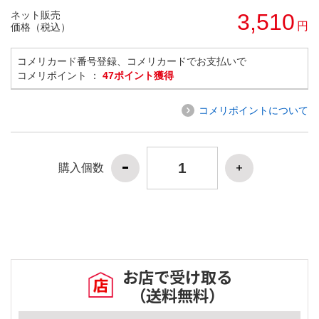
ネット販売
3,510
円
価格（税込）
コメリカード番号登録、コメリカードでお支払いで
コメリポイント ：
47ポイント獲得
コメリポイントについて
購入個数
お店で受け取る
（送料無料）