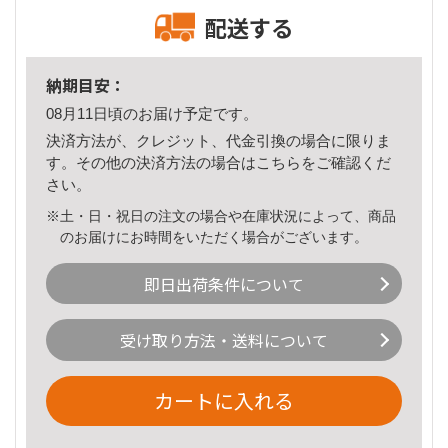
配送する
納期目安：
08月11日頃のお届け予定です。
決済方法が、クレジット、代金引換の場合に限りま
す。その他の決済方法の場合は
こちら
をご確認くだ
さい。
※土・日・祝日の注文の場合や在庫状況によって、商品
のお届けにお時間をいただく場合がございます。
即日出荷条件について
受け取り方法・送料について
カートに入れる