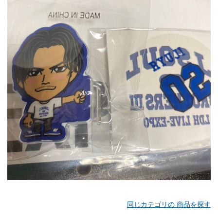
同じカテゴリの 商品を探す