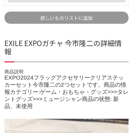
欲しいものリストに追加
EXILE EXPOガチャ 今市隆二の詳細情
報
商品説明
EXPO2024フラッグアクセサリークリアステッ
カーセット今市隆二の2つセットです。商品の情
報カテゴリー:ゲーム・おもちゃ・グッズ>>>タレ
ントグッズ>>>ミュージシャン商品の状態: 新
品、未使用