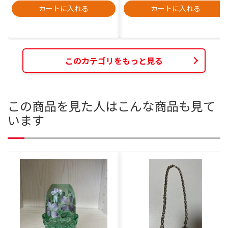
カートに入れる
カートに入れる
このカテゴリをもっと見る
この商品を見た人はこんな商品も見て
います