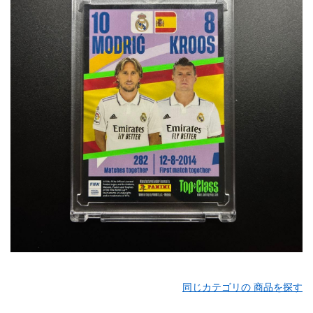
同じカテゴリの 商品を探す