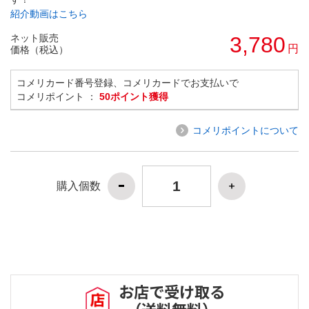
紹介動画はこちら
ネット販売
3,780
円
価格（税込）
コメリカード番号登録、コメリカードでお支払いで
コメリポイント ：
50ポイント獲得
コメリポイントについて
購入個数
お店で受け取る