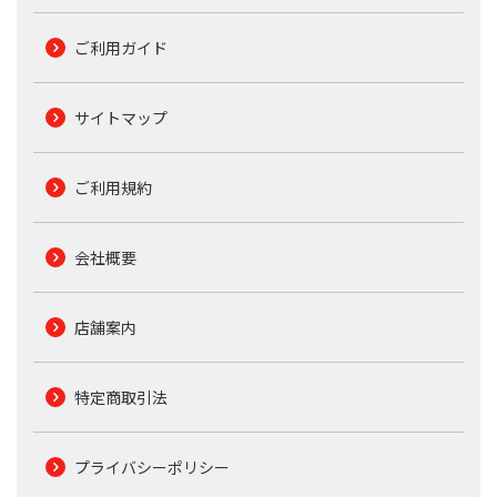
ご利用ガイド
サイトマップ
ご利用規約
会社概要
店舗案内
特定商取引法
プライバシーポリシー