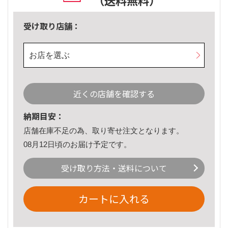
（送料無料）
受け取り店舗：
お店を選ぶ
近くの店舗を確認する
納期目安：
店舗在庫不足の為、取り寄せ注文となります。
08月12日頃のお届け予定です。
受け取り方法・送料について
カートに入れる