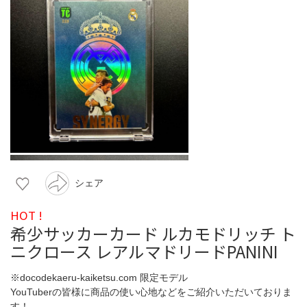
シェア
HOT !
希少サッカーカード ルカモドリッチ ト
ニクロース レアルマドリードPANINI
※docodekaeru-kaiketsu.com 限定モデル
YouTuberの皆様に商品の使い心地などをご紹介いただいておりま
す！