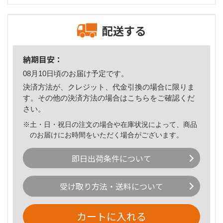
配送する
納期目安：
08月10日頃のお届け予定です。
決済方法が、クレジット、代金引換の場合に限りま
す。その他の決済方法の場合は
こちら
をご確認くだ
さい。
※土・日・祝日の注文の場合や在庫状況によって、商品
のお届けにお時間をいただく場合がございます。
即日出荷条件について
受け取り方法・送料について
カートに入れる