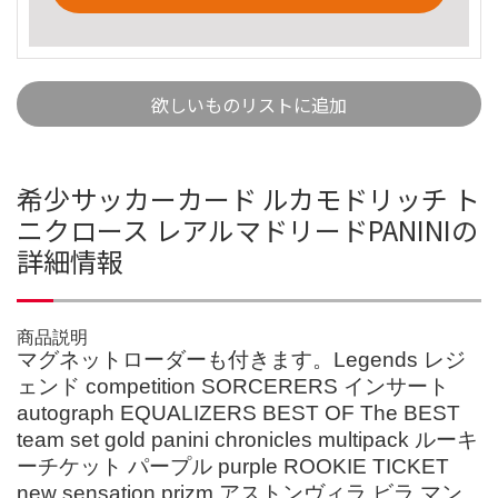
欲しいものリストに追加
希少サッカーカード ルカモドリッチ ト
ニクロース レアルマドリードPANINIの
詳細情報
商品説明
マグネットローダーも付きます。Legends レジ
ェンド competition SORCERERS インサート
autograph EQUALIZERS BEST OF The BEST
team set gold panini chronicles multipack ルーキ
ーチケット パープル purple ROOKIE TICKET
new sensation prizm アストンヴィラ ビラ マン