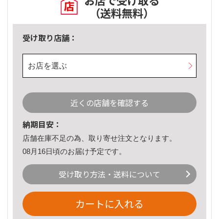
お店で受け取る
（送料無料）
受け取り店舗：
お店を選ぶ
近くの店舗を確認する
納期目安：
店舗在庫不足の為、取り寄せ注文となります。
08月16日頃のお届け予定です。
受け取り方法・送料について
カートに入れる