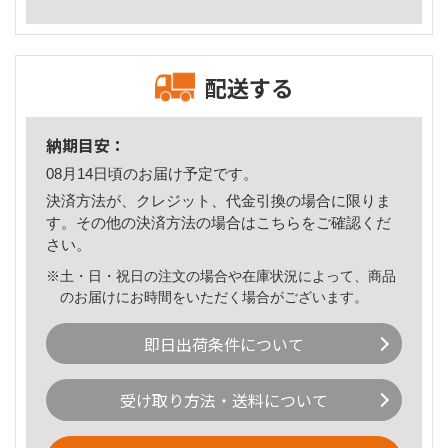
配送する
納期目安：
08月14日頃のお届け予定です。
決済方法が、クレジット、代金引換の場合に限りま
す。その他の決済方法の場合は
こちら
をご確認くだ
さい。
※土・日・祝日の注文の場合や在庫状況によって、商品
のお届けにお時間をいただく場合がございます。
即日出荷条件について
受け取り方法・送料について