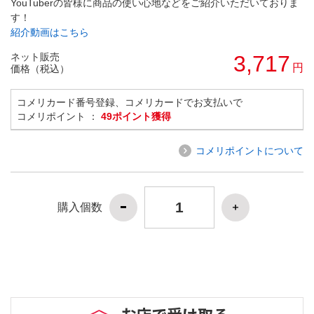
YouTuberの皆様に商品の使い心地などをご紹介いただいておりま
す！
紹介動画はこちら
ネット販売
3,717
円
価格（税込）
コメリカード番号登録、コメリカードでお支払いで
コメリポイント ：
49ポイント獲得
コメリポイントについて
購入個数