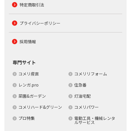
特定商取引法
プライバシーポリシー
採用情報
専門サイト
コメリ産直
コメリリフォーム
レンガ.pro
住急番
菜園&ガーデン
灯油宅配
コメリハード&グリーン
コメリパワー
プロ特集
電動工具・機械レンタ
ルサービス