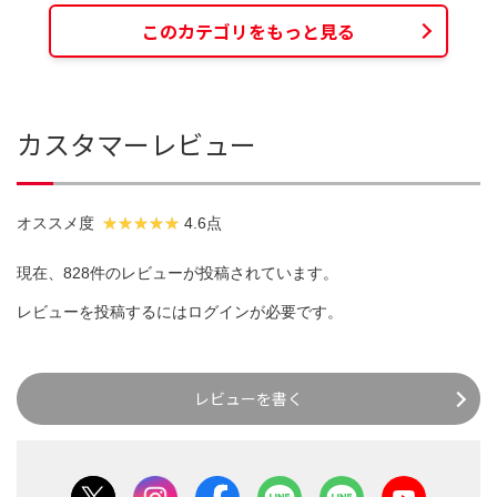
このカテゴリをもっと見る
カスタマーレビュー
オススメ度
4.6点
現在、828件のレビューが投稿されています。
レビューを投稿するには
ログイン
が必要です。
レビューを書く