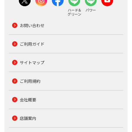
ハード&
パワー
グリーン
お問い合わせ
ご利用ガイド
サイトマップ
ご利用規約
会社概要
店舗案内