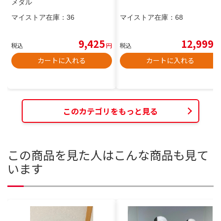
メダル
マイストア在庫：
36
マイストア在庫：
68
9,425
12,999
税込
円
税込
円
カートに入れる
カートに入れる
このカテゴリをもっと見る
この商品を見た人はこんな商品も見て
います