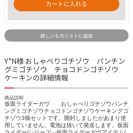
カートに入れる
欲しいものリストに追加
Y*N様 おしゃべりゴチゾウ パンチン
グミゴチゾウ チョコドンゴチゾウ
ケーキンの詳細情報
商品説明
仮面ライダーガヴ おしゃべりゴチゾウパンチ
ングミゴチゾウチョコドンゴチゾウケーキングゴ
チゾウ3個セットです。開封しましたがあまり使
用していません。電池は抜いて発送します。仮面
ライダー/シリーズ···仮面ライダーガヴアイテム/