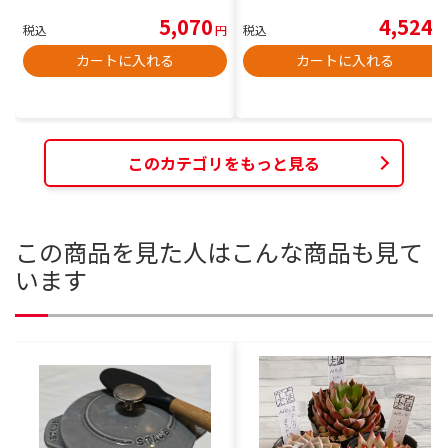
5,070
4,524
税込
円
税込
円
カートに入れる
カートに入れる
このカテゴリをもっと見る
この商品を見た人はこんな商品も見て
います