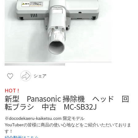
シェア
HOT !
新型 Panasonic 掃除機 ヘッド 回
転ブラシ 中古 MC-SB32J
※docodekaeru-kaiketsu.com 限定モデル
YouTuberの皆様に商品の使い心地などをご紹介いただいておりま
す！
紹介動画はこちら