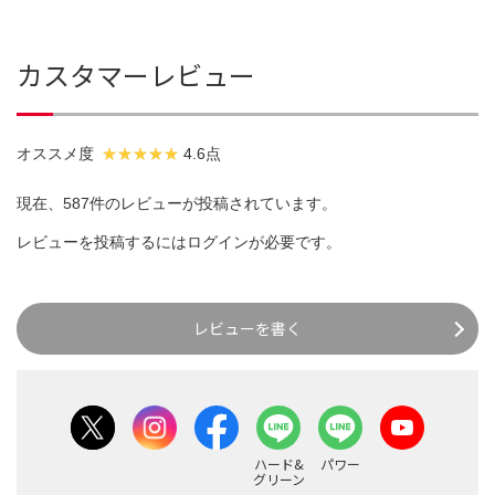
カスタマーレビュー
オススメ度
4.6点
現在、587件のレビューが投稿されています。
レビューを投稿するには
ログイン
が必要です。
レビューを書く
ハード&
パワー
グリーン