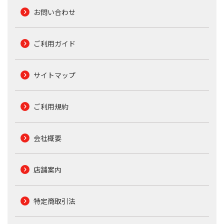
お問い合わせ
ご利用ガイド
サイトマップ
ご利用規約
会社概要
店舗案内
特定商取引法