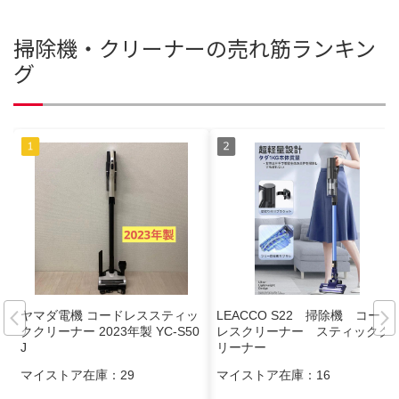
掃除機・クリーナーの売れ筋ランキン
グ
ヤマダ電機 コードレススティッ
LEACCO S22 掃除機 コード
ククリーナー 2023年製 YC-S50
レスクリーナー スティックク
J
リーナー
マイストア在庫：
29
マイストア在庫：
16