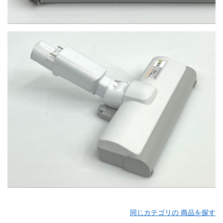
同じカテゴリの 商品を探す