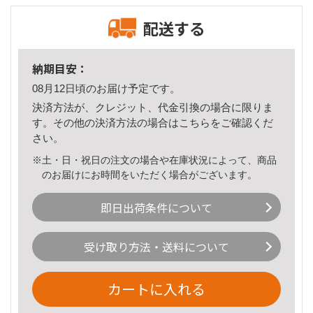
配送する
納期目安：
08月12日頃のお届け予定です。
決済方法が、クレジット、代金引換の場合に限りま
す。その他の決済方法の場合は
こちら
をご確認くだ
さい。
※土・日・祝日の注文の場合や在庫状況によって、商品
のお届けにお時間をいただく場合がございます。
即日出荷条件について
受け取り方法・送料について
カートに入れる