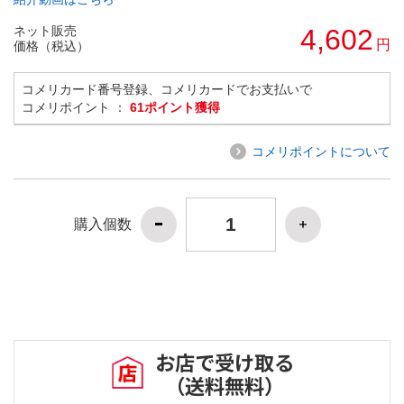
ネット販売
4,602
円
価格（税込）
コメリカード番号登録、コメリカードでお支払いで
コメリポイント ：
61ポイント獲得
コメリポイントについて
購入個数
お店で受け取る
（送料無料）