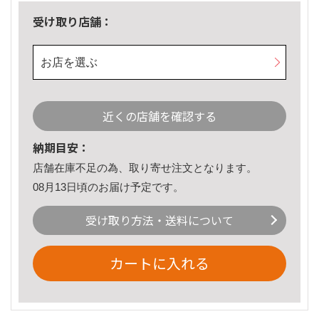
受け取り店舗：
お店を選ぶ
近くの店舗を確認する
納期目安：
店舗在庫不足の為、取り寄せ注文となります。
08月13日頃のお届け予定です。
受け取り方法・送料について
カートに入れる