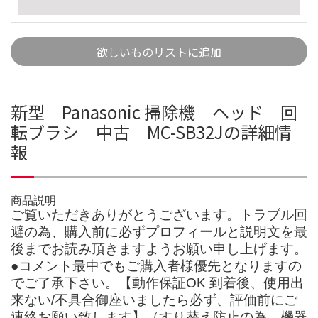
欲しいものリストに追加
新型 Panasonic 掃除機 ヘッド 回
転ブラシ 中古 MC-SB32Jの詳細情
報
商品説明
ご覧いただきありがとうございます。トラブル回
避の為、購入前に必ずプロフィールと説明文を最
後までお読み頂きますようお願い申し上げます。
●コメント最中でもご購入者様優先となりますの
でご了承下さい。【動作保証OK 到着後、使用出
来ない/不具合御座いましたら必ず、評価前にご
連絡お願い致します】（すり替え防止の為、機器