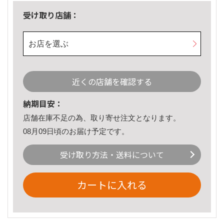
受け取り店舗：
お店を選ぶ
近くの店舗を確認する
納期目安：
店舗在庫不足の為、取り寄せ注文となります。
08月09日頃のお届け予定です。
受け取り方法・送料について
カートに入れる