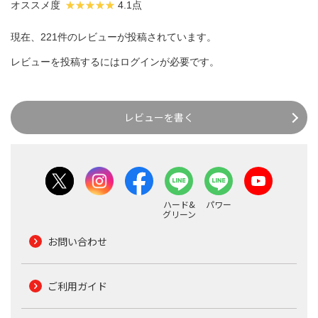
オススメ度
4.1点
現在、221件のレビューが投稿されています。
レビューを投稿するには
ログイン
が必要です。
レビューを書く
ハード&
パワー
グリーン
お問い合わせ
ご利用ガイド