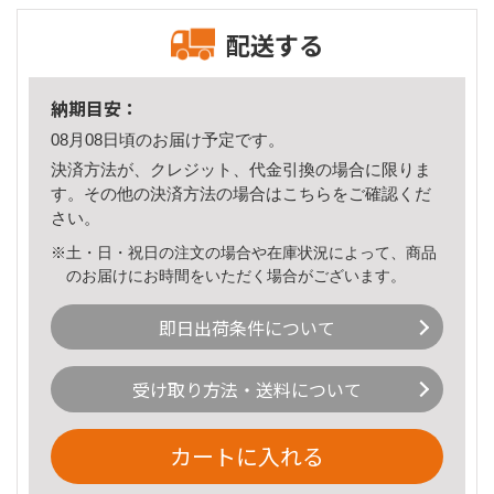
配送する
納期目安：
08月08日頃のお届け予定です。
決済方法が、クレジット、代金引換の場合に限りま
す。その他の決済方法の場合は
こちら
をご確認くだ
さい。
※土・日・祝日の注文の場合や在庫状況によって、商品
のお届けにお時間をいただく場合がございます。
即日出荷条件について
受け取り方法・送料について
カートに入れる