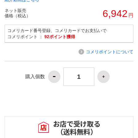
ネット販売
6,942
円
価格（税込）
コメリカード番号登録、コメリカードでお支払いで
コメリポイント ：
92ポイント獲得
コメリポイントについて
購入個数
お店で受け取る
（送料無料）