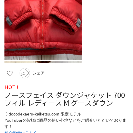
シェア
HOT !
ノースフェイス ダウンジャケット 700
フィル レディース M グースダウン
※docodekaeru-kaiketsu.com 限定モデル
YouTuberの皆様に商品の使い心地などをご紹介いただいておりま
す！
紹介動画はこちら