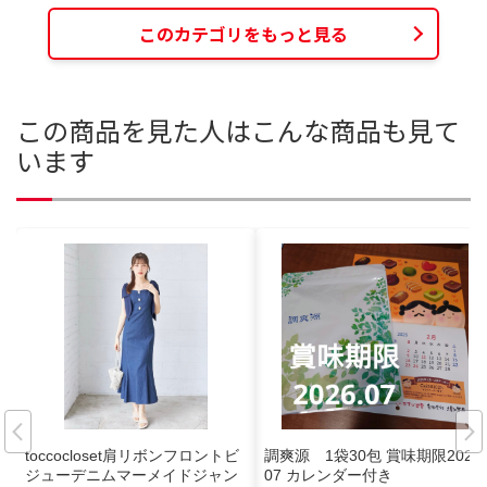
このカテゴリをもっと見る
この商品を見た人はこんな商品も見て
います
toccocloset肩リボンフロントビ
調爽源 1袋30包 賞味期限2026.
ジューデニムマーメイドジャン
07 カレンダー付き