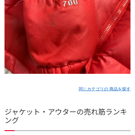
同じカテゴリの 商品を探す
ジャケット・アウターの売れ筋ランキ
ング