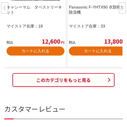
キャシーマム タペストリーキ
Panasonic F-YHTX90 衣類乾燥
ット
除湿機
マイストア在庫：
18
マイストア在庫：
33
12,600
13,800
税込
円
税込
円
カートに入れる
カートに入れる
このカテゴリをもっと見る
カスタマーレビュー