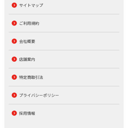
サイトマップ
ご利用規約
会社概要
店舗案内
特定商取引法
プライバシーポリシー
採用情報