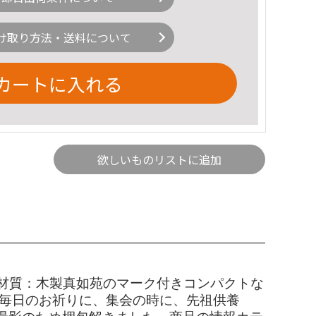
け取り方法・送料について
カートに入れる
欲しいものリストに追加
ます。材質：木製真如苑のマーク付きコンパクトな
)毎日のお祈りに、集会の時に、先祖供養