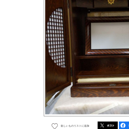
欲しいものリストに追加