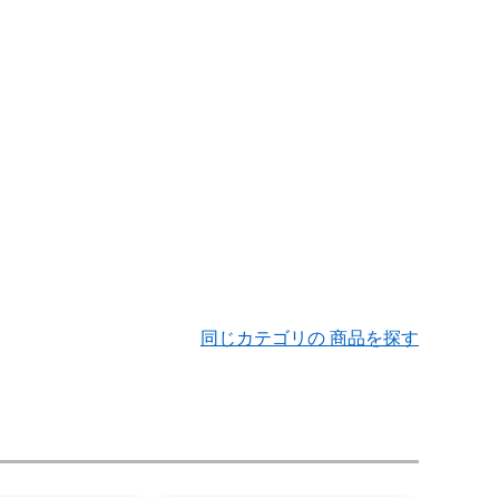
同じカテゴリの 商品を探す