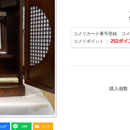
コメリカード番号登録、コ
252ポ
コメリポイント ：
購入個数