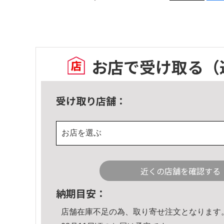
お店で受け取る
（
受け取り店舗：
お店を選ぶ
近くの店舗を確認する
納期目安：
店舗在庫不足の為、取り寄せ注文となります