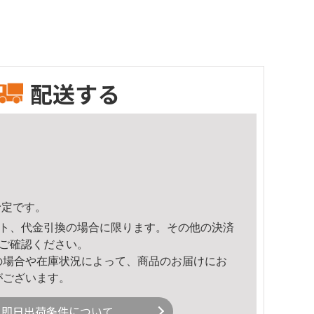
配送する
予定です。
ト、代金引換の場合に限ります。その他の決済
ご確認ください。
の場合や在庫状況によって、商品のお届けにお
がございます。
即日出荷条件について