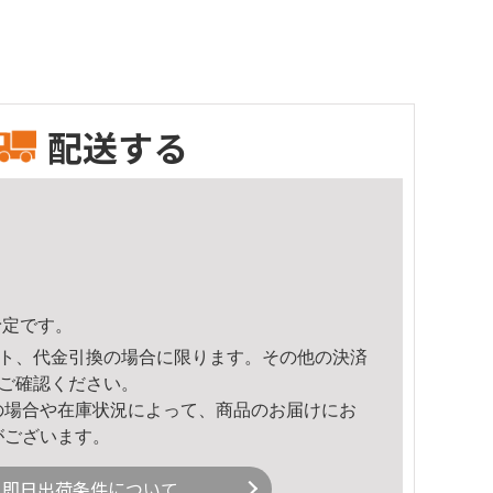
配送する
予定です。
ト、代金引換の場合に限ります。その他の決済
ご確認ください。
の場合や在庫状況によって、商品のお届けにお
がございます。
即日出荷条件について