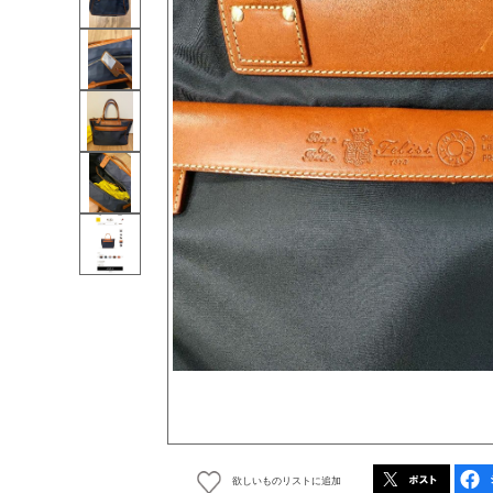
欲しいものリストに追加