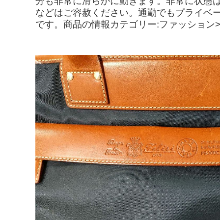
分も非常に滑らかに動きます。非常に状態
などはご容赦ください。通勤でもプライベ
です。商品の情報カテゴリー:ファッション>>