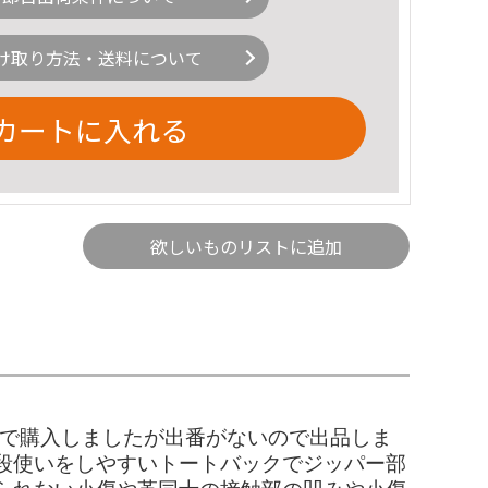
け取り方法・送料について
カートに入れる
欲しいものリストに追加
トショップで購入しましたが出番がないので出品しま
段使いをしやすいトートバックでジッパー部