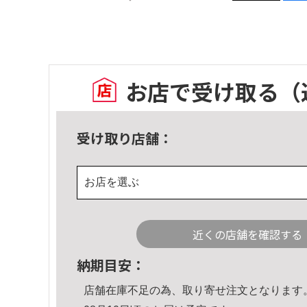
お店で受け取る
（
受け取り店舗：
お店を選ぶ
近くの店舗を確認する
納期目安：
店舗在庫不足の為、取り寄せ注文となります