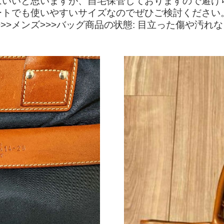
はいいと思いますが、自宅保管しておりますので避け
ートでも使いやすいサイズなのでぜひご検討ください
>メンズ>>>バッグ商品の状態: 目立った傷や汚れな