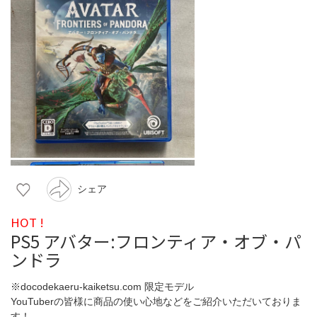
シェア
HOT !
PS5 アバター:フロンティア・オブ・パ
ンドラ
※docodekaeru-kaiketsu.com 限定モデル
YouTuberの皆様に商品の使い心地などをご紹介いただいておりま
す！