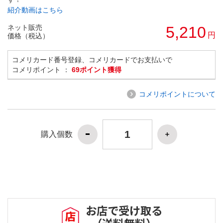
紹介動画はこちら
ネット販売
5,210
円
価格（税込）
コメリカード番号登録、コメリカードでお支払いで
コメリポイント ：
69ポイント獲得
コメリポイントについて
購入個数
お店で受け取る