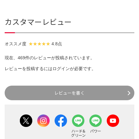
カスタマーレビュー
オススメ度
4.8点
現在、469件のレビューが投稿されています。
レビューを投稿するには
ログイン
が必要です。
レビューを書く
ハード&
パワー
グリーン