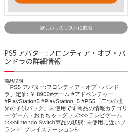
欲しいものリストに追加
PS5 アバター:フロンティア・オブ・パ
ンドラの詳細情報
商品説明
「PS5 アバター:フロンティア・オブ・パンド
ラ」定価: ￥ 8900#ゲーム #アドベンチャー
#PlayStation5 #PlayStation_5 #PS5「二つの世
界の子供パック」未使用です商品の情報カテゴリ
ー:ゲーム・おもちゃ・グッズ>>>テレビゲーム
>>>Nintendo Switch商品の状態: 未使用に近いブ
ランド: プレイステーション5