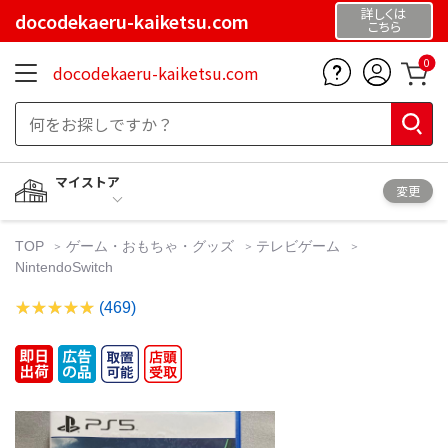
詳しくは
docodekaeru-kaiketsu.com
こちら
0
docodekaeru-kaiketsu.com
マイストア
変更
TOP
ゲーム・おもちゃ・グッズ
テレビゲーム
NintendoSwitch
(469)