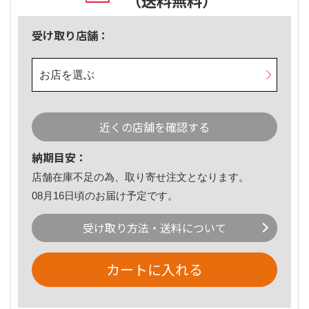
（送料無料）
受け取り店舗：
お店を選ぶ
近くの店舗を確認する
納期目安：
店舗在庫不足の為、取り寄せ注文となります。
08月16日頃のお届け予定です。
受け取り方法・送料について
カートに入れる