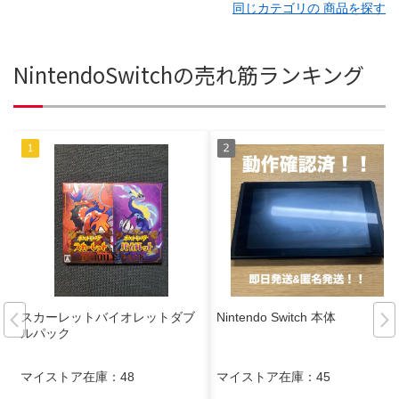
同じカテゴリの 商品を探す
NintendoSwitchの売れ筋ランキング
スカーレットバイオレットダブ
Nintendo Switch 本体
ルパック
マイストア在庫：
48
マイストア在庫：
45