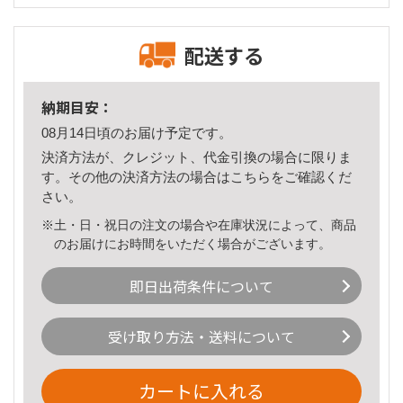
配送する
納期目安：
08月14日頃のお届け予定です。
決済方法が、クレジット、代金引換の場合に限りま
す。その他の決済方法の場合は
こちら
をご確認くだ
さい。
※土・日・祝日の注文の場合や在庫状況によって、商品
のお届けにお時間をいただく場合がございます。
即日出荷条件について
受け取り方法・送料について
カートに入れる