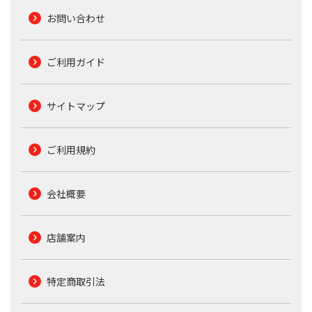
お問い合わせ
ご利用ガイド
サイトマップ
ご利用規約
会社概要
店舗案内
特定商取引法