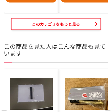
このカテゴリをもっと見る
この商品を見た人はこんな商品も見て
います