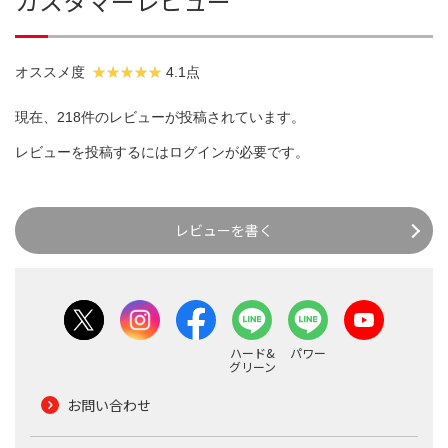
カスタマーレビュー
オススメ度
4.1点
現在、218件のレビューが投稿されています。
レビューを投稿するには
ログイン
が必要です。
レビューを書く
ハード&
パワー
グリーン
お問い合わせ