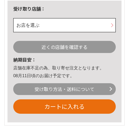
受け取り店舗：
お店を選ぶ
近くの店舗を確認する
納期目安：
店舗在庫不足の為、取り寄せ注文となります。
08月11日頃のお届け予定です。
受け取り方法・送料について
カートに入れる