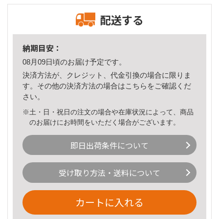
配送する
納期目安：
08月09日頃のお届け予定です。
決済方法が、クレジット、代金引換の場合に限りま
す。その他の決済方法の場合は
こちら
をご確認くだ
さい。
※土・日・祝日の注文の場合や在庫状況によって、商品
のお届けにお時間をいただく場合がございます。
即日出荷条件について
受け取り方法・送料について
カートに入れる