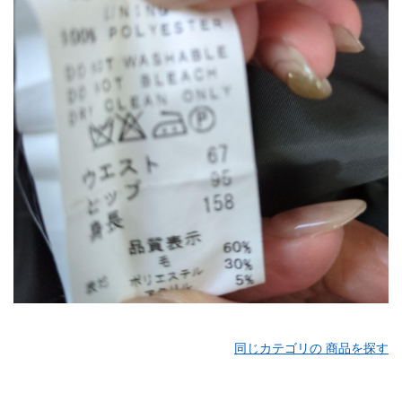
同じカテゴリの 商品を探す