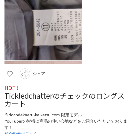
シェア
HOT !
Tickledchatterのチェックのロングス
カート
※docodekaeru-kaiketsu.com 限定モデル
YouTuberの皆様に商品の使い心地などをご紹介いただいておりま
す！
紹介動画はこちら