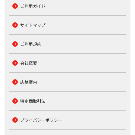
ご利用ガイド
サイトマップ
ご利用規約
会社概要
店舗案内
特定商取引法
プライバシーポリシー