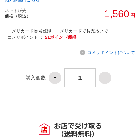
ネット販売
1,560
円
価格（税込）
コメリカード番号登録、コメリカードでお支払いで
コメリポイント ：
21ポイント獲得
コメリポイントについて
購入個数
お店で受け取る
（送料無料）