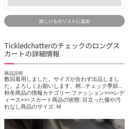
欲しいものリストに追加
Tickledchatterのチェックのロングス
カートの詳細情報
商品説明
数回着用しました。サイズが合わず出品しまし
た。よろしくお願いします。柄...チェック季節...
秋冬商品の情報カテゴリー:ファッション>>>レデ
ィース>>>スカート商品の状態: 目立った傷や汚
れなし商品のサイズ: M