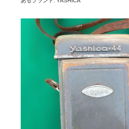
あるブランド: YASHICA