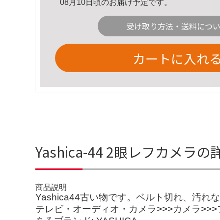
08月10日頃のお届け予定です。
受け取り方法・送料につ
カートに入れ
Yashica-44 2眼レフカメラ
商品説明
Yashica44古い物です。ベルト切れ、
テレビ・オーディオ・カメラ>>>カメラ>>>フ