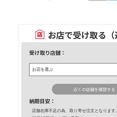
お店で受け取る
（
受け取り店舗：
お店を選ぶ
近くの店舗を確認する
納期目安：
店舗在庫不足の為、取り寄せ注文となります