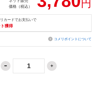
3,780
円
ネット販売
価格（税込）
メリカードでお支払いで
ント獲得
コメリポイントについて