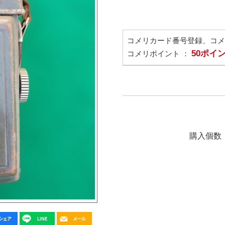
コメリカード番号登録、コ
50ポイ
コメリポイント ：
購入個数