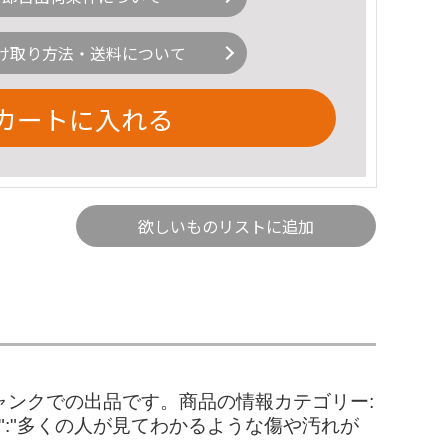
け取り方法・送料について
カートに入れる
欲しいものリストに追加
ジャンクでの出品です。商品の情報カテゴリー:
me":"多くの人が見てわかるような傷や汚れが