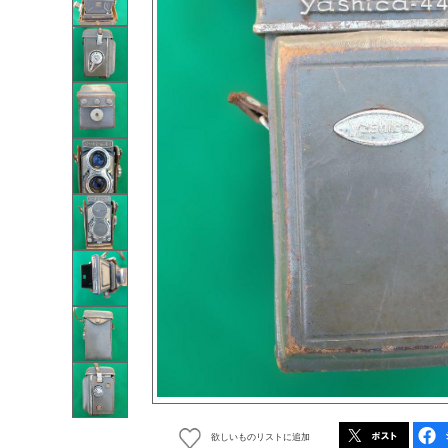
欲しいものリストに追加