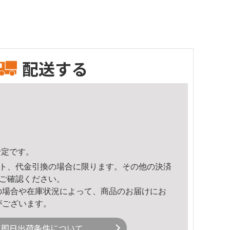
配送する
予定です。
ト、代金引換の場合に限ります。その他の決済
ご確認ください。
の場合や在庫状況によって、商品のお届けにお
がございます。
即日出荷条件について