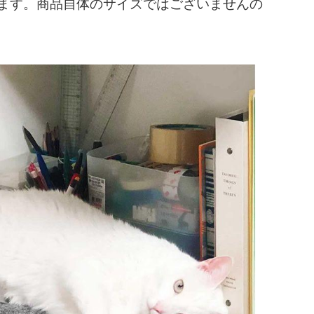
となります。商品自体のサイズではございませんの