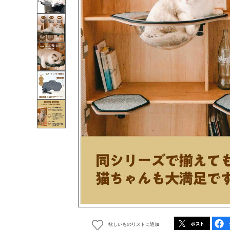
欲しいものリストに追加