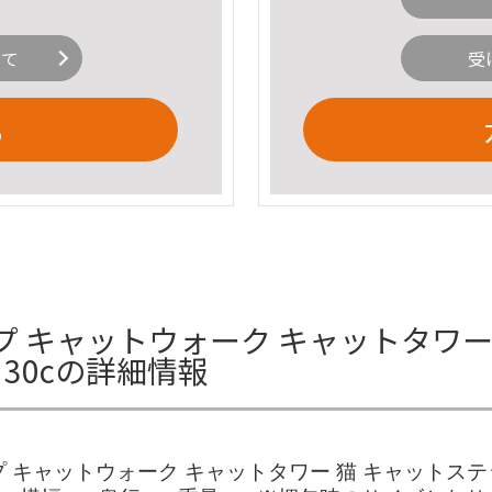
いて
受
る
テップ キャットウォーク キャットタワ
×30cの詳細情報
テップ キャットウォーク キャットタワー 猫 キャットス