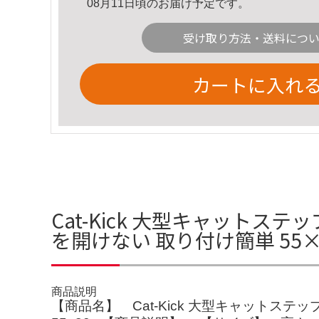
08月11日頃のお届け予定です。
受け取り方法・送料につ
カートに入れ
Cat-Kick 大型キャットス
を開けない 取り付け簡単 55
商品説明
【商品名】 Cat-Kick 大型キャットス