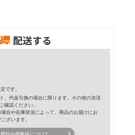
配送する
予定です。
ト、代金引換の場合に限ります。その他の決済
ご確認ください。
の場合や在庫状況によって、商品のお届けにお
がございます。
即日出荷条件について