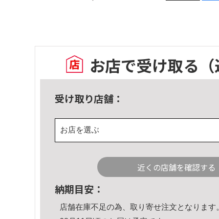
お店で受け取る
（
受け取り店舗：
お店を選ぶ
近くの店舗を確認する
納期目安：
店舗在庫不足の為、取り寄せ注文となります