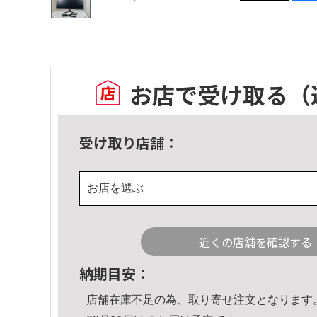
お店で受け取る
（
受け取り店舗：
お店を選ぶ
近くの店舗を確認する
納期目安：
店舗在庫不足の為、取り寄せ注文となります