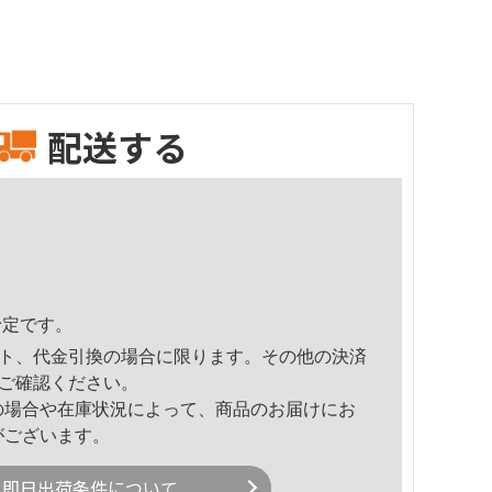
配送する
予定です。
ト、代金引換の場合に限ります。その他の決済
ご確認ください。
の場合や在庫状況によって、商品のお届けにお
がございます。
即日出荷条件について