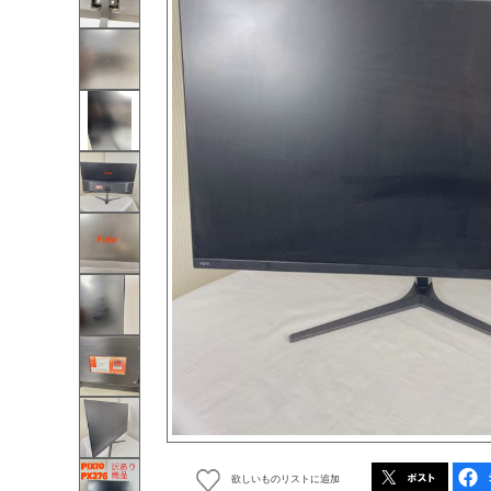
欲しいものリストに追加