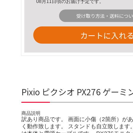
08月11日頃のお届け予定です。
受け取り方法・送料につ
カートに入れ
Pixio ピクシオ PX276
商品説明
訳あり商品です。 画面に小傷（2箇所）が
く動作致します。 スタンドも自立致します。 