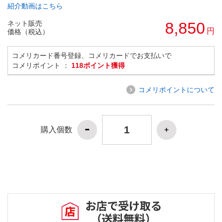
紹介動画はこちら
ネット販売
8,850
円
価格（税込）
コメリカード番号登録、コメリカードでお支払いで
コメリポイント ：
118ポイント獲得
コメリポイントについて
購入個数
お店で受け取る
（送料無料）