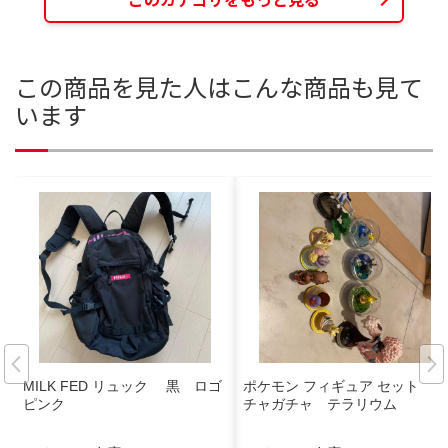
この商品を見た人はこんな商品も見て
います
MILK FED リュック 黒 ロゴ
ポケモン フィギュア セット ガ
ピンク
チャガチャ テラリウム