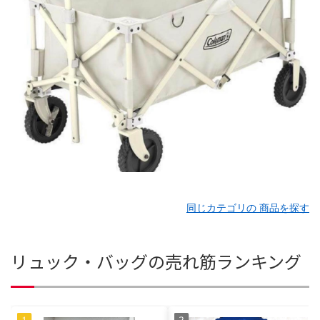
同じカテゴリの 商品を探す
リュック・バッグの売れ筋ランキング