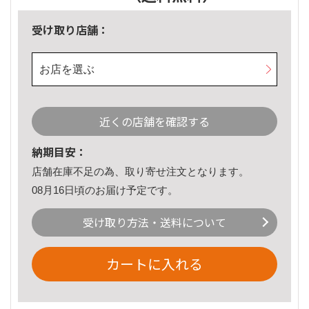
受け取り店舗：
お店を選ぶ
近くの店舗を確認する
納期目安：
店舗在庫不足の為、取り寄せ注文となります。
08月16日頃のお届け予定です。
受け取り方法・送料について
カートに入れる