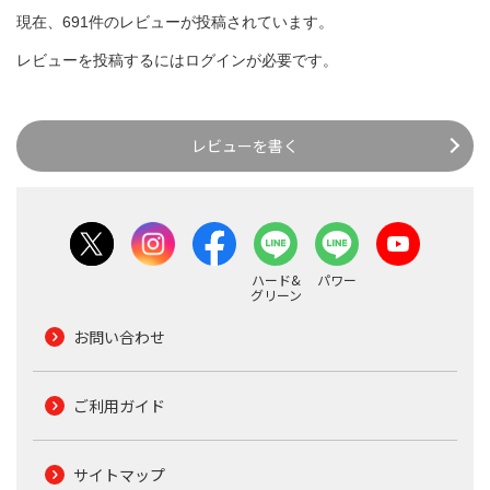
現在、691件のレビューが投稿されています。
レビューを投稿するには
ログイン
が必要です。
レビューを書く
ハード&
パワー
グリーン
お問い合わせ
ご利用ガイド
サイトマップ