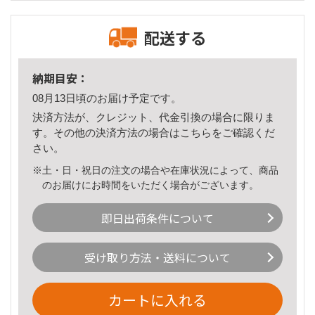
配送する
納期目安：
08月13日頃のお届け予定です。
決済方法が、クレジット、代金引換の場合に限りま
す。その他の決済方法の場合は
こちら
をご確認くだ
さい。
※土・日・祝日の注文の場合や在庫状況によって、商品
のお届けにお時間をいただく場合がございます。
即日出荷条件について
受け取り方法・送料について
カートに入れる