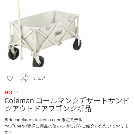
シェア
HOT !
Coleman コールマン☆デザートサンド
☆アウトドアワゴン☆新品
※docodekaeru-kaiketsu.com 限定モデル
YouTuberの皆様に商品の使い心地などをご紹介いただいておりま
す！