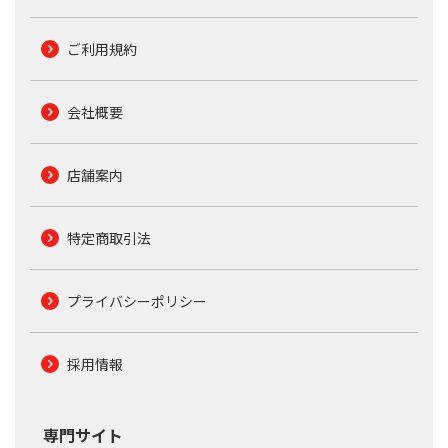
ご利用規約
会社概要
店舗案内
特定商取引法
プライバシーポリシー
採用情報
専門サイト