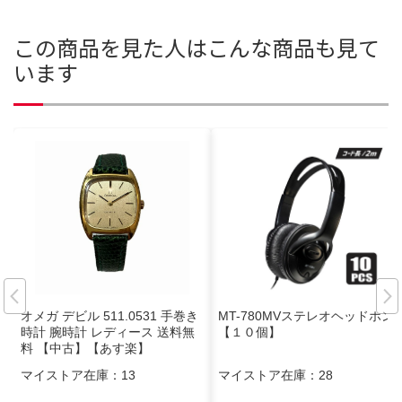
この商品を見た人はこんな商品も見て
います
オメガ デビル 511.0531 手巻き
MT-780MVステレオヘッドホン
時計 腕時計 レディース 送料無
【１０個】
料 【中古】【あす楽】
マイストア在庫：
13
マイストア在庫：
28