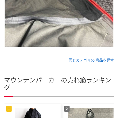
同じカテゴリの 商品を探す
マウンテンパーカーの売れ筋ランキン
グ