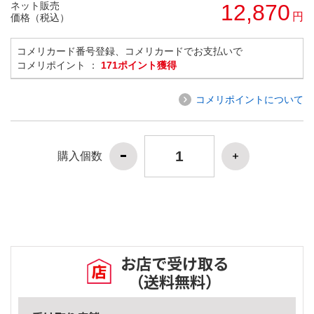
ネット販売
12,870
円
価格（税込）
コメリカード番号登録、コメリカードでお支払いで
コメリポイント ：
171ポイント獲得
コメリポイントについて
購入個数
お店で受け取る
（送料無料）