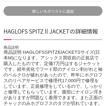
欲しいものリストに追加
HAGLOFS SPITZ ll JACKETの詳細情報
商品説明
商品説明 HAGLOFSSPITZllJACKETSサイズ(日
本M)になります。アシックス買収前の正規店で
購入したものです。定価7万円はするジャケット
です。経年劣化でフード部のナイロン剥がれと袖
のベルクロが破れがあったので、昨年にホグロフ
スのリペアサービスで修理代17,000円で修理を
しています。正規修理をしているので、しっかり
と修理してもらっています。腹部にナイロン浮き
がありますが問題なく着用できます。また正面の
チャックのみホグロフスのタグが切れています。