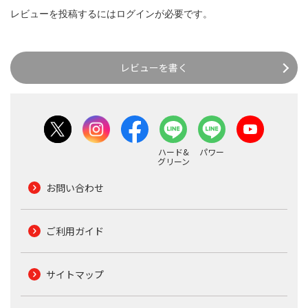
レビューを投稿するには
ログイン
が必要です。
レビューを書く
ハード&
パワー
グリーン
お問い合わせ
ご利用ガイド
サイトマップ