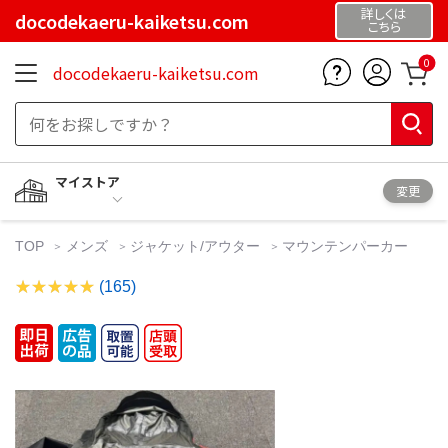
詳しくは
docodekaeru-kaiketsu.com
こちら
0
docodekaeru-kaiketsu.com
マイストア
変更
TOP
メンズ
ジャケット/アウター
マウンテンパーカー
(165)