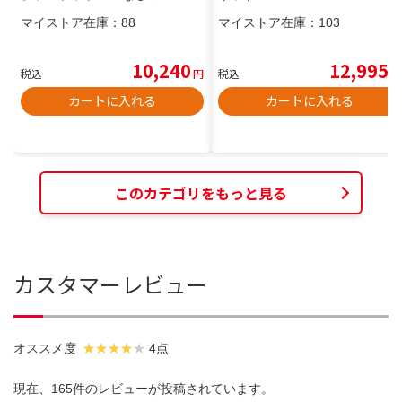
マイストア在庫：
88
マイストア在庫：
103
10,240
12,995
税込
円
税込
円
カートに入れる
カートに入れる
このカテゴリをもっと見る
カスタマーレビュー
オススメ度
4点
現在、165件のレビューが投稿されています。