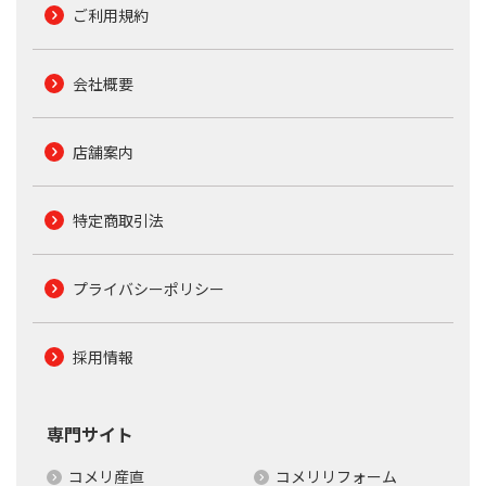
ご利用規約
会社概要
店舗案内
特定商取引法
プライバシーポリシー
採用情報
専門サイト
コメリ産直
コメリリフォーム