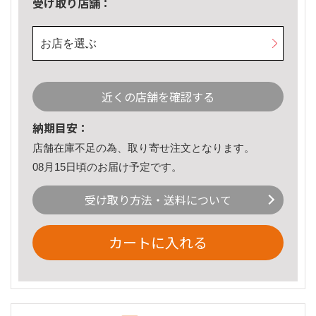
受け取り店舗：
お店を選ぶ
近くの店舗を確認する
納期目安：
店舗在庫不足の為、取り寄せ注文となります。
08月15日頃のお届け予定です。
受け取り方法・送料について
カートに入れる