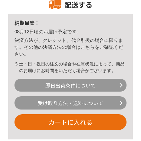
配送する
納期目安：
08月12日頃のお届け予定です。
決済方法が、クレジット、代金引換の場合に限りま
す。その他の決済方法の場合は
こちら
をご確認くだ
さい。
※土・日・祝日の注文の場合や在庫状況によって、商品
のお届けにお時間をいただく場合がございます。
即日出荷条件について
受け取り方法・送料について
カートに入れる