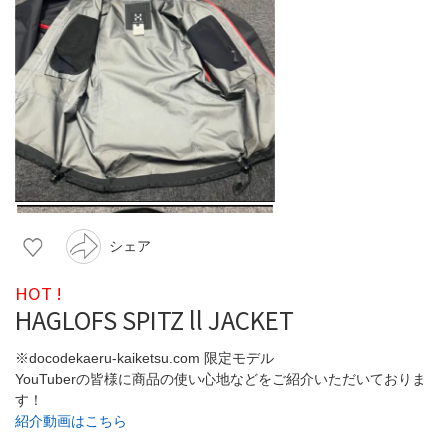
シェア
HOT !
HAGLOFS SPITZ ll JACKET
※docodekaeru-kaiketsu.com 限定モデル
YouTuberの皆様に商品の使い心地などをご紹介いただいておりま
す！
紹介動画はこちら