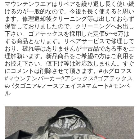
マウンテンウエアはリペアを繰り返し長く使い続
けるのが一般的なので、今後も長く使えると思い
ます。修理返却後クリーニング等は出しておらず
保管しておりましたので、クリーニングへお出し
下さい。ゴアテックスを採用した定価5〜6万は
する商品となります。リペアサービスで修理して
おり、破れ等はありませんが中古品である事をご
理解願います。新品商品をご希望の方はご利用を
お控え下さい。値下げ等は対応致しません。すぐ
にコメントは削除させて頂きます。#ホグロフス
#マウンテンパーカー#アシックス#ゴアテックス
#パタゴニア#ノースフェイス#マムート#モンベ
ル