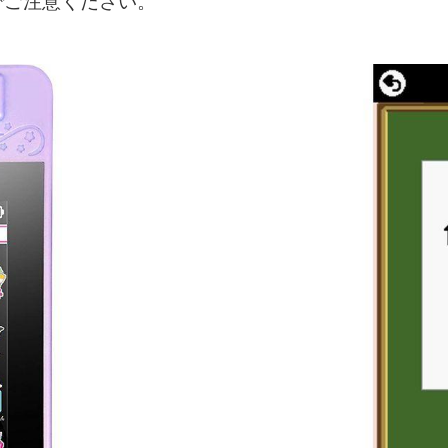
でご注意ください。