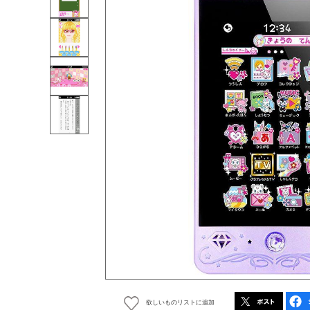
欲しいものリストに追加