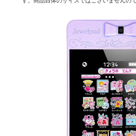
す。商品自体のサイズではございませんの