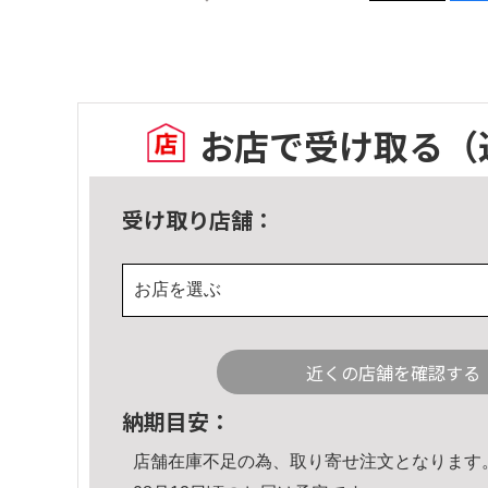
お店で受け取る
（
受け取り店舗：
お店を選ぶ
近くの店舗を確認する
納期目安：
店舗在庫不足の為、取り寄せ注文となります