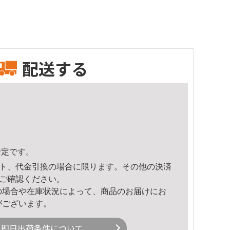
配送する
予定です。
ト、代金引換の場合に限ります。その他の決済
ご確認ください。
の場合や在庫状況によって、商品のお届けにお
がございます。
即日出荷条件について